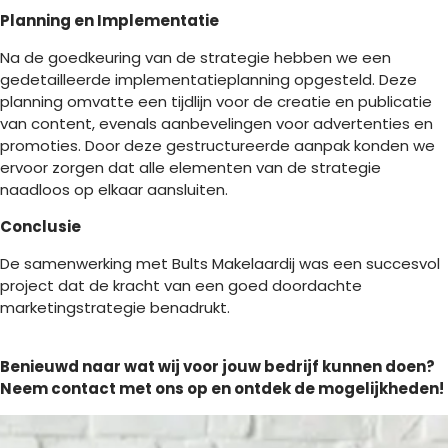
Planning en Implementatie
Na de goedkeuring van de strategie hebben we een
gedetailleerde implementatieplanning opgesteld. Deze
planning omvatte een tijdlijn voor de creatie en publicatie
van content, evenals aanbevelingen voor advertenties en
promoties. Door deze gestructureerde aanpak konden we
ervoor zorgen dat alle elementen van de strategie
naadloos op elkaar aansluiten.
Conclusie
De samenwerking met Bults Makelaardij was een succesvol
project dat de kracht van een goed doordachte
marketingstrategie benadrukt.
Benieuwd naar wat wij voor jouw bedrijf kunnen doen?
Neem contact met ons op en ontdek de mogelijkheden!