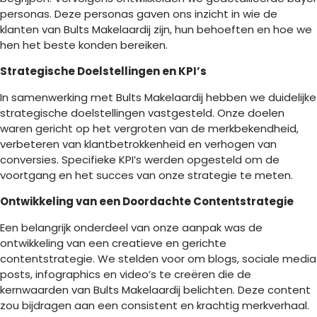
personas. Deze personas gaven ons inzicht in wie de
klanten van Bults Makelaardij zijn, hun behoeften en hoe we
hen het beste konden bereiken.
Strategische Doelstellingen en KPI’s
In samenwerking met Bults Makelaardij hebben we duidelijke
strategische doelstellingen vastgesteld. Onze doelen
waren gericht op het vergroten van de merkbekendheid,
verbeteren van klantbetrokkenheid en verhogen van
conversies. Specifieke KPI’s werden opgesteld om de
voortgang en het succes van onze strategie te meten.
Ontwikkeling van een Doordachte Contentstrategie
Een belangrijk onderdeel van onze aanpak was de
ontwikkeling van een creatieve en gerichte
contentstrategie. We stelden voor om blogs, sociale media
posts, infographics en video’s te creëren die de
kernwaarden van Bults Makelaardij belichten. Deze content
zou bijdragen aan een consistent en krachtig merkverhaal.