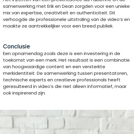
samenwerking met Erik en Dean zorgden voor een unieke
mix van expertise, creativiteit en authenticiteit. Dit
verhoogde de professionele uitstraling van de video’s en
maakte ze aantrekkelijker voor een breed publiek.
Conclusie
Een opnamendag zoals deze is een investering in de
toekomst van een merk. Het resultaat is een combinatie
van hoogwaardige content en een versterkte
merkidentiteit. De samenwerking tussen presentatoren,
technische experts en creatieve professionals heeft
geresulteerd in video’s die niet alleen informatief, maar
ook inspirerend zijn.