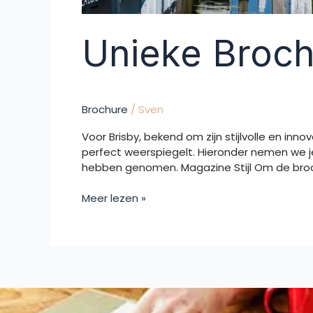
Unieke Broch
Brochure
/
Sven
Voor Brisby, bekend om zijn stijlvolle en i
perfect weerspiegelt. Hieronder nemen we 
hebben genomen. Magazine Stijl Om de broc
Meer lezen »