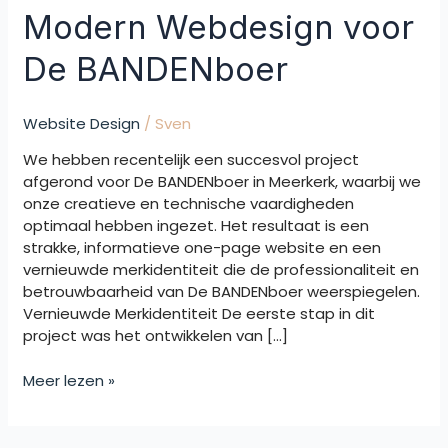
Modern Webdesign voor
De BANDENboer
Website Design
/
Sven
We hebben recentelijk een succesvol project
afgerond voor De BANDENboer in Meerkerk, waarbij we
onze creatieve en technische vaardigheden
optimaal hebben ingezet. Het resultaat is een
strakke, informatieve one-page website en een
vernieuwde merkidentiteit die de professionaliteit en
betrouwbaarheid van De BANDENboer weerspiegelen.
Vernieuwde Merkidentiteit De eerste stap in dit
project was het ontwikkelen van […]
Meer lezen »