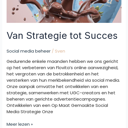
Van Strategie tot Succes
Social media beheer
/
Sven
Gedurende enkele maanden hebben we ons gericht
op het verbeteren van Flovita’s online aanwezigheid,
het vergroten van de betrokkenheid en het
versterken van hun merkbekendheid via social media.
Onze aanpak omvatte het ontwikkelen van een
strategie, samenwerken met UGC-creators en het
beheren van gerichte advertentiecampagnes.
Ontwikkelen van een Op Maat Gemaakte Social
Media Strategie Onze
Meer lezen »