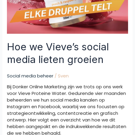
Hoe we Vieve’s social
media lieten groeien
Social media beheer
/
Sven
Bij Donker Online Marketing zijn we trots op ons werk
voor Vieve Proteine Water. Gedurende vier maanden
beheerden we hun social media kanalen op
Instagram en Facebook, waarbij we ons focusten op
strategieontwikkeling, contentcreatie en grafisch
ontwerp. Hier volgt een overzicht van hoe we dit
hebben aangepakt en de indrukwekkende resultaten
die we hebben behaald.