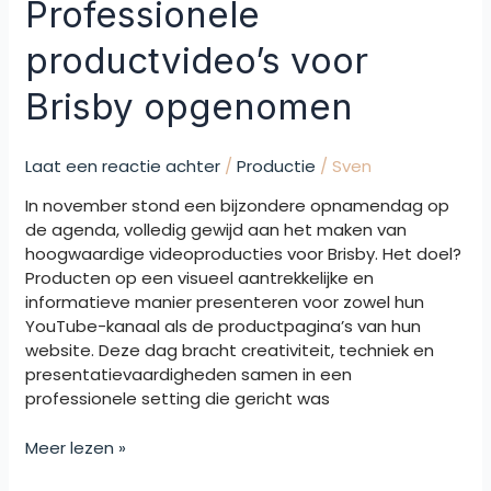
Professionele
productvideo’s voor
Brisby opgenomen
Laat een reactie achter
/
Productie
/
Sven
In november stond een bijzondere opnamendag op
de agenda, volledig gewijd aan het maken van
hoogwaardige videoproducties voor Brisby. Het doel?
Producten op een visueel aantrekkelijke en
informatieve manier presenteren voor zowel hun
YouTube-kanaal als de productpagina’s van hun
website. Deze dag bracht creativiteit, techniek en
presentatievaardigheden samen in een
professionele setting die gericht was
Meer lezen »