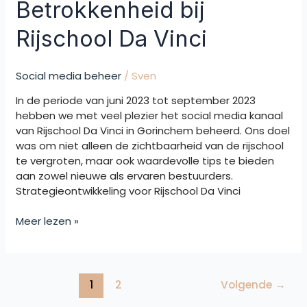
Betrokkenheid bij
Rijschool Da Vinci
Social media beheer
/
Sven
In de periode van juni 2023 tot september 2023
hebben we met veel plezier het social media kanaal
van Rijschool Da Vinci in Gorinchem beheerd. Ons doel
was om niet alleen de zichtbaarheid van de rijschool
te vergroten, maar ook waardevolle tips te bieden
aan zowel nieuwe als ervaren bestuurders.
Strategieontwikkeling voor Rijschool Da Vinci
Meer lezen »
1
2
Volgende
→